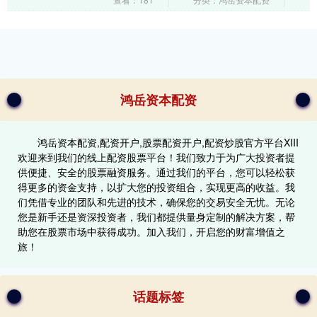
归来，....
鸿岳资本配资
鸿岳资本配资,配资开户,股票配资开户,配资炒股官方平台XIII‌
欢迎来到我们的线上配资股票平台！我们致力于为广大投资者提
供便捷、安全的股票融资服务。通过我们的平台，您可以轻松获
得更多的资金支持，以扩大您的投资组合，实现更高的收益。我
们凭借专业的团队和先进的技术，确保您的交易安全无忧。无论
您是新手还是资深投资者，我们都提供量身定制的解决方案，帮
助您在股票市场中获得成功。加入我们，开启您的财富增值之
旅！
话题标签