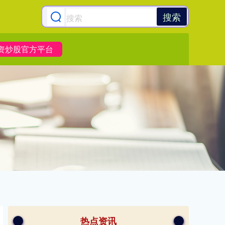
搜索
资炒股官方平台
热点资讯