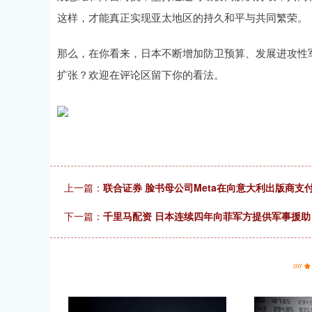
这样，才能真正实现亚太地区的持久和平与共同繁荣。
那么，在你看来，日本不断增加防卫预算、发展进攻性
扩张？欢迎在评论区留下你的看法。
上一篇：
联合证券 脸书母公司Meta在向意大利出版商支
下一篇：
千里马配资 日本连续四年向菲军方提供军事援