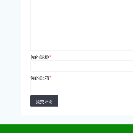
你的昵称
*
你的邮箱
*
提交评论