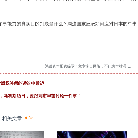
军事能力的真实目的到底是什么？周边国家应该如何应对日本的军事
鸿岳资本配资提示：文章来自网络，不代表本站观点。
付版权补偿的诉讼中败诉
助，马科斯访日，要跟高市早苗讨论一件事！
相关文章