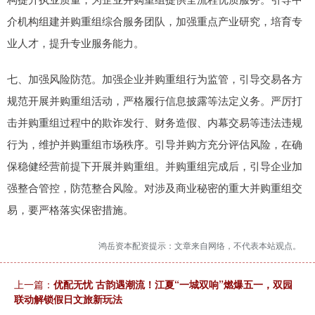
介机构组建并购重组综合服务团队，加强重点产业研究，培育专
业人才，提升专业服务能力。
七、加强风险防范。加强企业并购重组行为监管，引导交易各方
规范开展并购重组活动，严格履行信息披露等法定义务。严厉打
击并购重组过程中的欺诈发行、财务造假、内幕交易等违法违规
行为，维护并购重组市场秩序。引导并购方充分评估风险，在确
保稳健经营前提下开展并购重组。并购重组完成后，引导企业加
强整合管控，防范整合风险。对涉及商业秘密的重大并购重组交
易，要严格落实保密措施。
鸿岳资本配资提示：文章来自网络，不代表本站观点。
上一篇：
优配无忧 古韵遇潮流！江夏“一城双响”燃爆五一，双园
联动解锁假日文旅新玩法