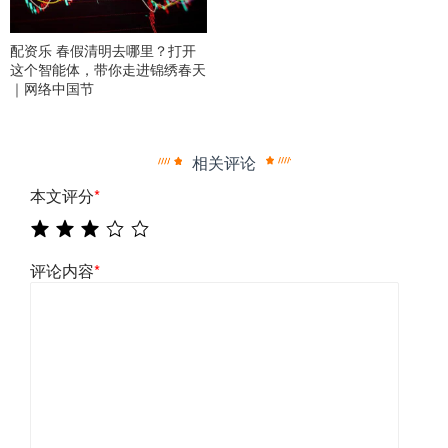
配资乐 春假清明去哪里？打开
这个智能体，带你走进锦绣春天
｜网络中国节
相关评论
本文评分
*
评论内容
*