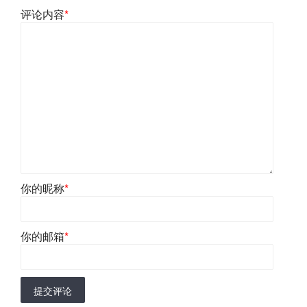
评论内容
*
你的昵称
*
你的邮箱
*
提交评论