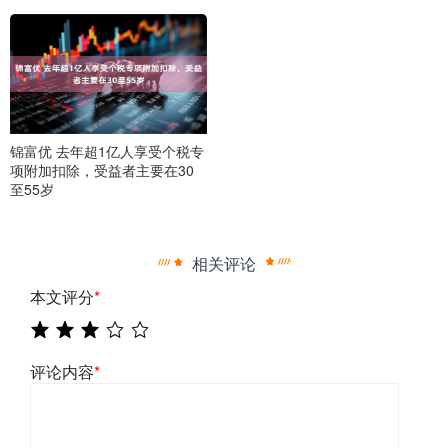
锦富优 去年超1亿人享受个税专
项附加扣除，受益者主要在30
至55岁
相关评论
本文评分
*
评论内容
*