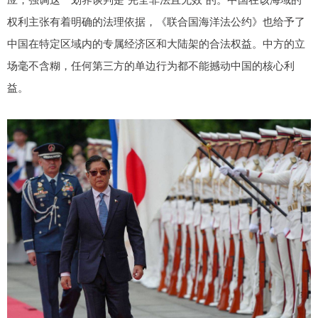
权利主张有着明确的法理依据，《联合国海洋法公约》也给予了
中国在特定区域内的专属经济区和大陆架的合法权益。中方的立
场毫不含糊，任何第三方的单边行为都不能撼动中国的核心利
益。