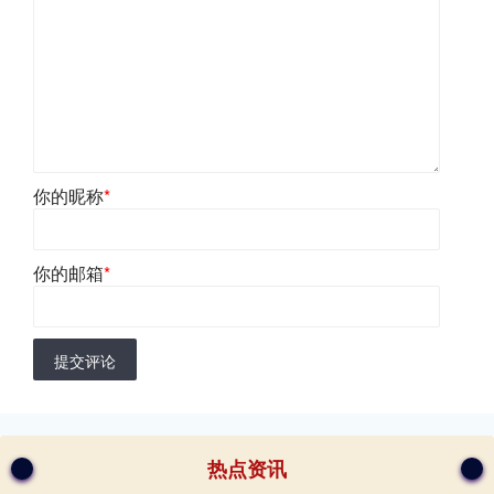
你的昵称
*
你的邮箱
*
提交评论
热点资讯