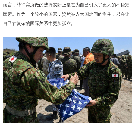
而言，菲律宾所做的选择实际上是在为自己引入了更大的不稳定
因素。作为一个较小的国家，贸然卷入大国之间的争斗，只会让
自己在复杂的国际关系中更加孤立。