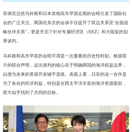
菲律宾总统马科斯和日本首相高市早苗近期的会晤引发了国际社
会的广泛关注。两国在东京的会谈不仅提升了双边关系至“全面战
略伙伴关系”，更是开启了针对专属经济区（EEZ）和大陆架的划
界谈判。
马科斯和高市早苗的会晤可谓是一次重要的历史性时刻。根据双
方的联合声明，这次谈判的核心在于明确两国的海洋权益边界，
以便为未来的资源开发铺平道路。表面上看，日菲的这一合作是
为了各自的经济利益，特别是在西太平洋丰富的海洋资源面前，
双方似乎找到了共同的目标。