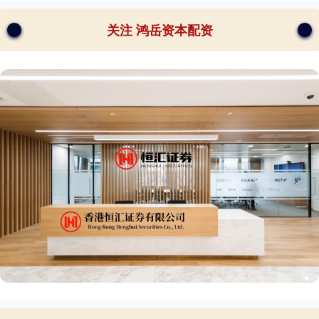
关注 鸿岳资本配资