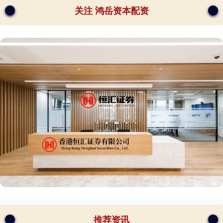
关注 鸿岳资本配资
推荐资讯